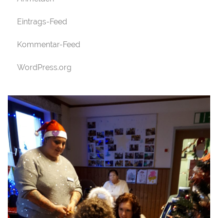
Eintrags-Feed
Kommentar-Feed
WordPress.org