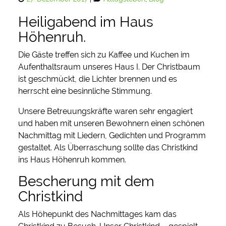
on
Heiligabend im Haus
Höhenruh.
Die Gäste treffen sich zu Kaffee und Kuchen im
Aufenthaltsraum unseres Haus I. Der Christbaum
ist geschmückt, die Lichter brennen und es
herrscht eine besinnliche Stimmung.
Unsere Betreuungskräfte waren sehr engagiert
und haben mit unseren Bewohnern einen schönen
Nachmittag mit Liedern, Gedichten und Programm
gestaltet. Als Überraschung sollte das Christkind
ins Haus Höhenruh kommen.
Bescherung mit dem
Christkind
Als Höhepunkt des Nachmittages kam das