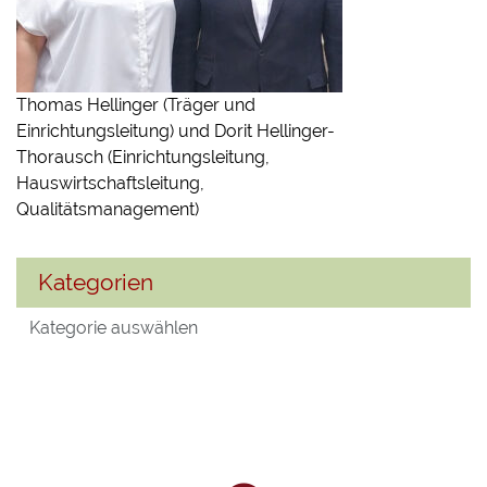
Thomas Hellinger (Träger und
Einrichtungsleitung) und Dorit Hellinger-
Thorausch (Einrichtungsleitung,
Hauswirtschaftsleitung,
Qualitätsmanagement)
Kategorien
Kategorien