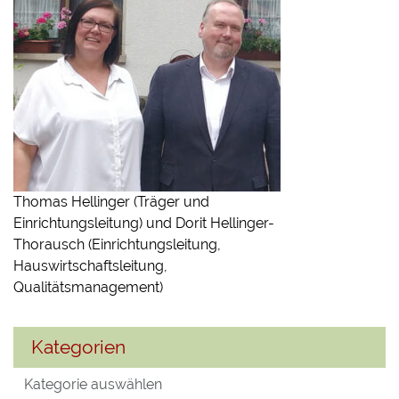
Thomas Hellinger (Träger und
Einrichtungsleitung) und Dorit Hellinger-
Thorausch (Einrichtungsleitung,
Hauswirtschaftsleitung,
Qualitätsmanagement)
Kategorien
Kategorien